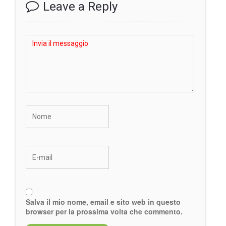
Leave a Reply
Salva il mio nome, email e sito web in questo
browser per la prossima volta che commento.