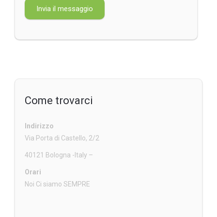
Come trovarci
Indirizzo
Via Porta di Castello, 2/2
40121 Bologna -Italy –
Orari
Noi Ci siamo SEMPRE